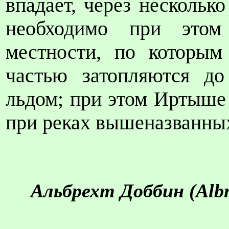
впадает, через несколько
необходимо при этом
местности, по которы
частью затопляются до
льдом; при этом Иртыше 
при реках вышеназванны
Альбрехт Доббин (
Alb