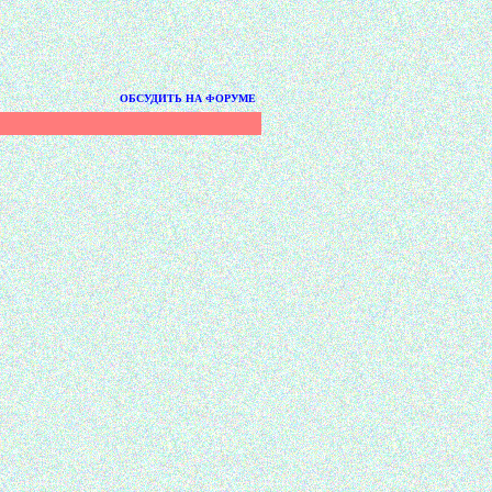
ОБСУДИТЬ НА ФОРУМЕ