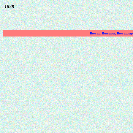
1828
Болгар, Болгары, Болгарлар