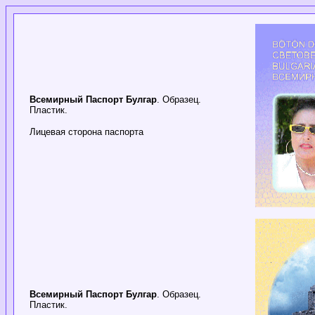
Всемирный Паспорт Булгар
. Образец.
Пластик.
Лицевая сторона паспорта
Всемирный Паспорт Булгар
. Образец.
Пластик.