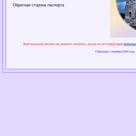
Обратная сторона паспорта
Виртуальный паспорт вы можете получить, когда на почтовый ящик
bulgarla
© Выходит с сентября 2004 года.